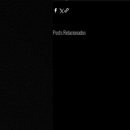
Posts Relacionados