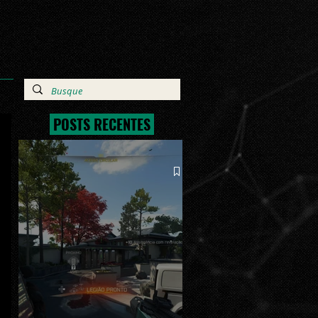
POSTS RECENTES