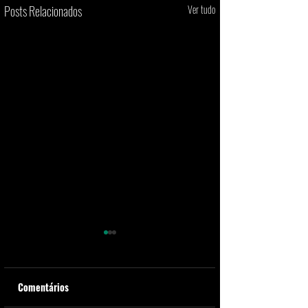
Posts Relacionados
Ver tudo
Comentários