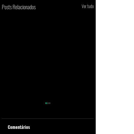
Posts Relacionados
Ver tudo
Comentários