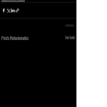
Posts Relacionados
Ver tudo