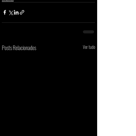
Posts Relacionados
Ver tudo