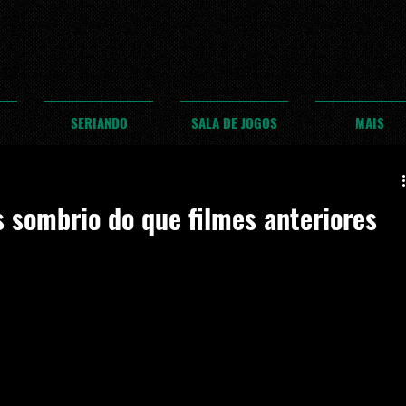
SERIANDO
SALA DE JOGOS
MAIS
 sombrio do que filmes anteriores