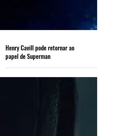
Henry Cavill pode retornar ao
papel de Superman