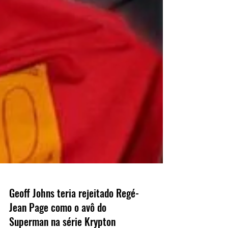
Geoff Johns teria rejeitado Regé-