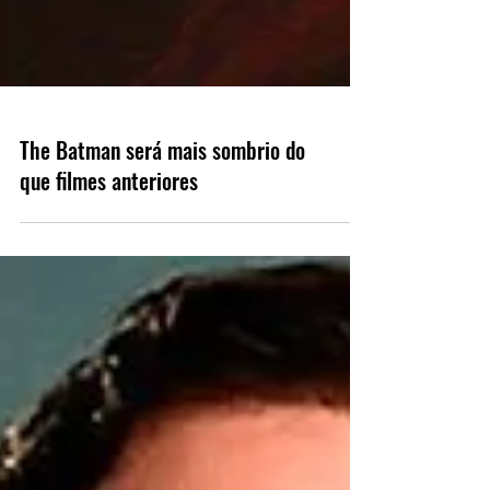
The Batman será mais sombrio do
que filmes anteriores