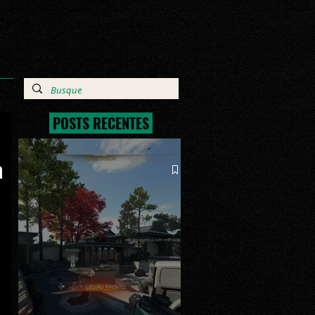
POSTS RECENTES
a