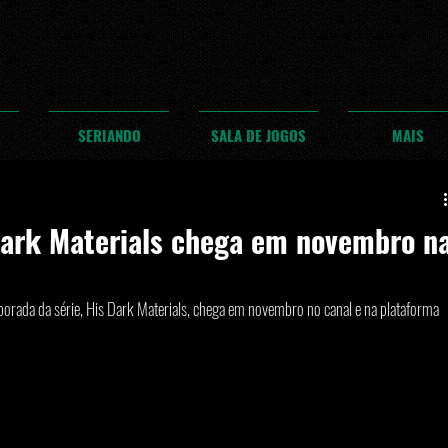
SERIANDO
SALA DE JOGOS
MAIS
ark Materials chega em novembro n
ada da série, His Dark Materials, chega em novembro no canal e na plataforma 