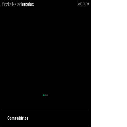
Posts Relacionados
Ver tudo
Comentários