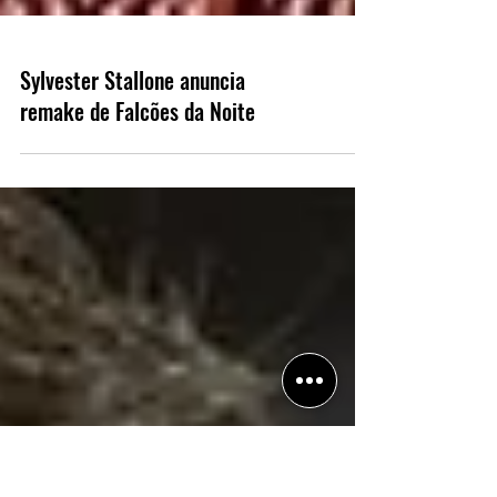
Sylvester Stallone anuncia
remake de Falcões da Noite