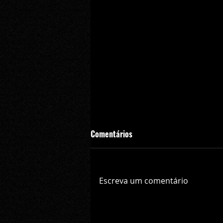
Comentários
Escreva um comentário