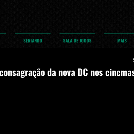
SERIANDO
SALA DE JOGOS
MAIS
A consagração da nova DC nos cinema