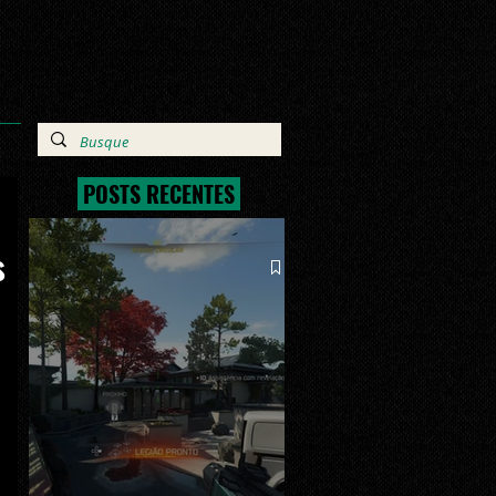
POSTS RECENTES
s