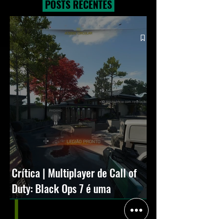
POSTS RECENTES
Crítica | Multiplayer de Call of
Duty: Black Ops 7 é uma
experiência positiva, divertida e