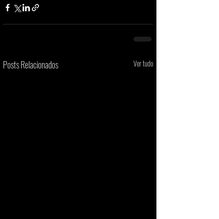
Posts Relacionados
Ver tudo