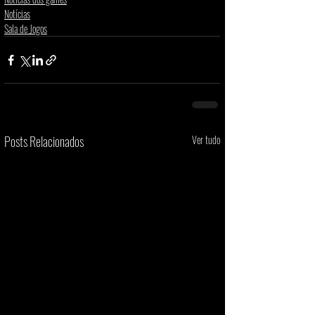
Notícias
Sala de Jogos
Posts Relacionados
Ver tudo