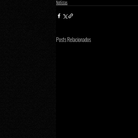
Notícias
Posts Relacionados