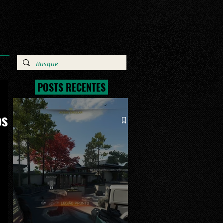
POSTS RECENTES
os