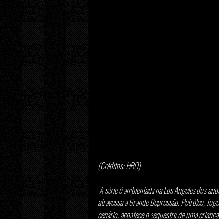
(Créditos: HBO)
"
A série é ambientada na Los Angeles dos ano
atravessa a Grande Depressão. Petróleo, Jogo
cenário, acontece o sequestro de uma criança