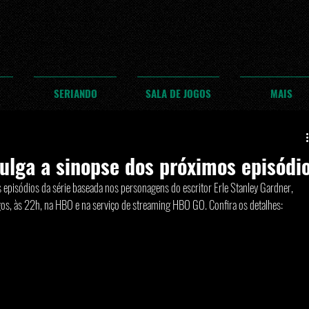
SERIANDO
SALA DE JOGOS
MAIS
ulga a sinopse dos próximos episódi
 episódios da série baseada nos personagens do escritor Erle Stanley Gardner, 
gos, às 22h, na HBO e na serviço de streaming HBO GO. Confira os detalhes: