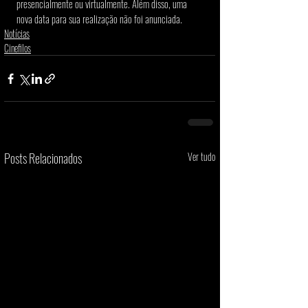
presencialmente ou virtualmente. Além disso, uma 
nova data para sua realização não foi anunciada.
Notícias
Cinefilos
Posts Relacionados
Ver tudo