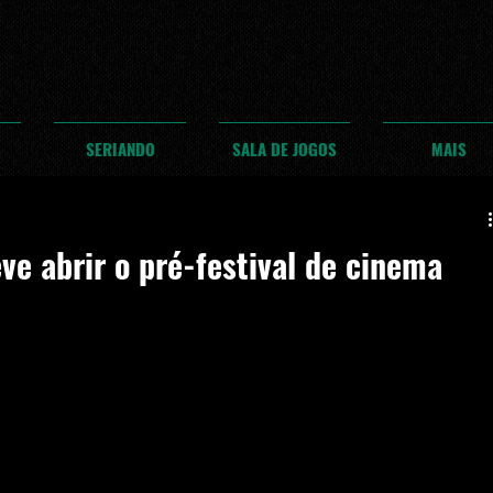
SERIANDO
SALA DE JOGOS
MAIS
ve abrir o pré-festival de cinema