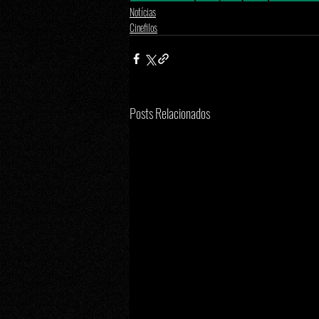
Notícias
Cinefilos
Posts Relacionados