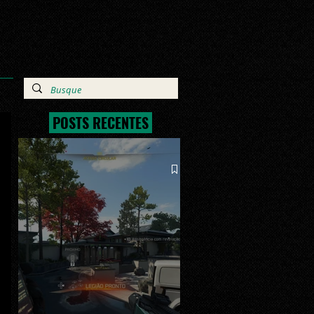
POSTS RECENTES