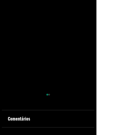
Comentários