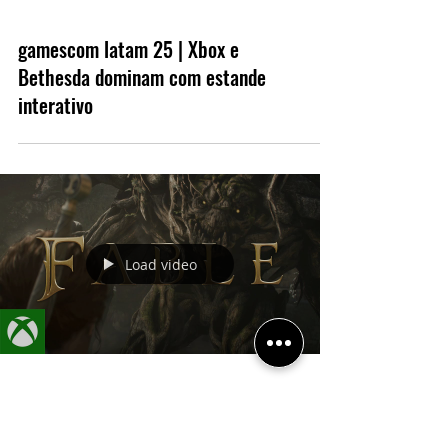
gamescom latam 25 | Xbox e
Bethesda dominam com estande
interativo
Load video