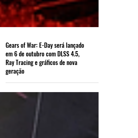
Gears of War: E-Day será lançado
em 6 de outubro com DLSS 4.5,
Ray Tracing e gráficos de nova
geração