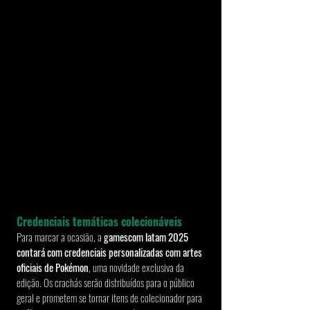
Credenciais temáticas colecionáveis
Para marcar a ocasião, a 
gamescom latam 2025 
contará com credenciais personalizadas com artes 
oficiais de Pokémon
, uma novidade exclusiva da 
edição. Os crachás serão distribuídos para o público 
geral e prometem se tornar itens de colecionador para 