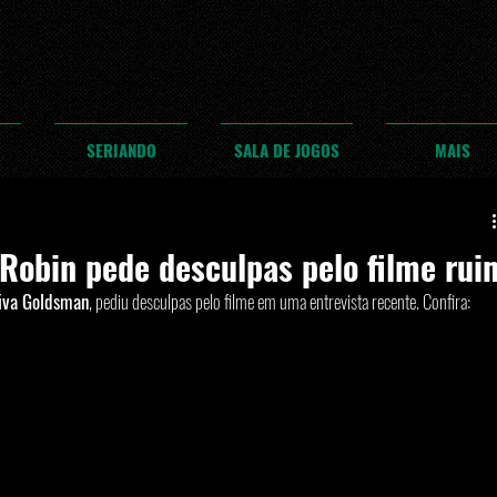
SERIANDO
SALA DE JOGOS
MAIS
 Robin pede desculpas pelo filme rui
iva Goldsman
, pediu desculpas pelo filme em uma entrevista recente. Confira: