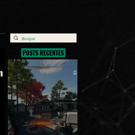
POSTS RECENTES
m