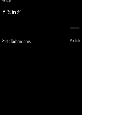
Notícias
Posts Relacionados
Ver tudo