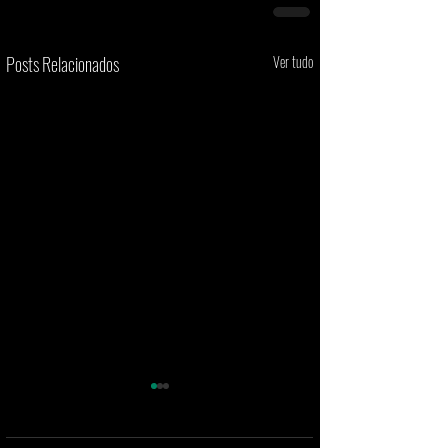
Posts Relacionados
Ver tudo