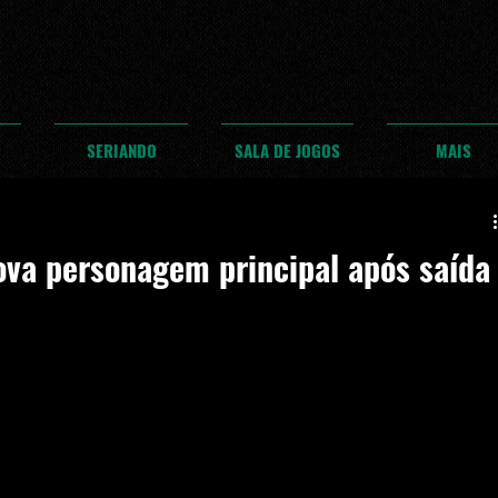
SERIANDO
SALA DE JOGOS
MAIS
va personagem principal após saída