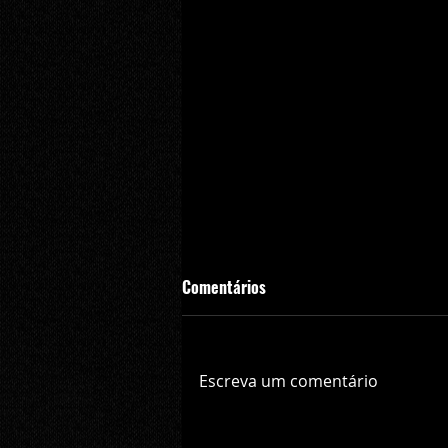
Comentários
Escreva um comentário