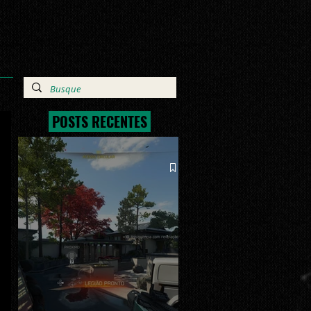
POSTS RECENTES