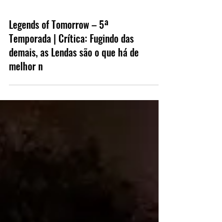
Legends of Tomorrow – 5ª
Temporada | Crítica: Fugindo das
demais, as Lendas são o que há de
melhor n