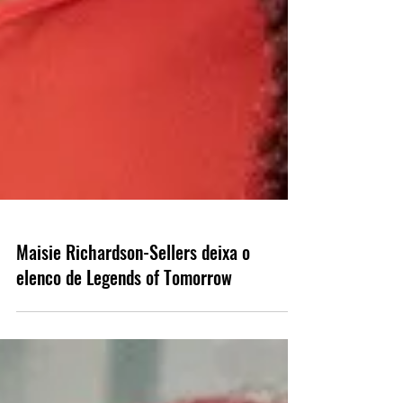
Maisie Richardson-Sellers deixa o
elenco de Legends of Tomorrow