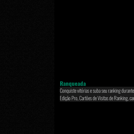
Ranqueada 
Conquiste vitórias e suba seu ranking dura
Edição Pro, Cartões de Visitas de Ranking, c