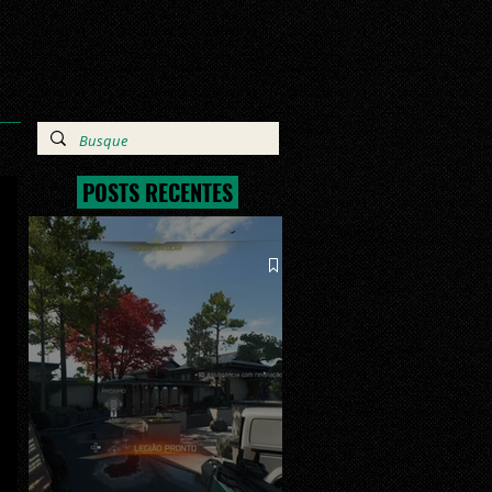
POSTS RECENTES