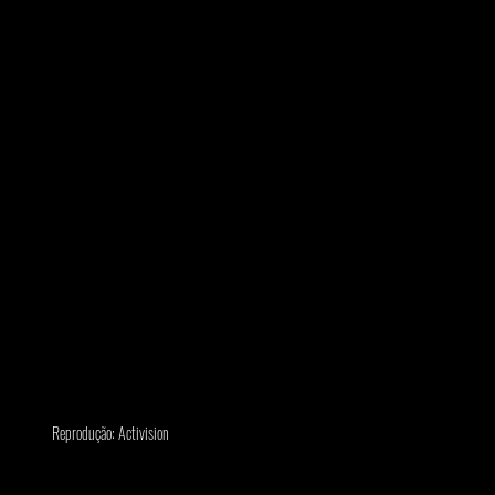
Reprodução: Activision