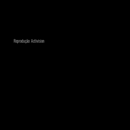
Reprodução: Activision