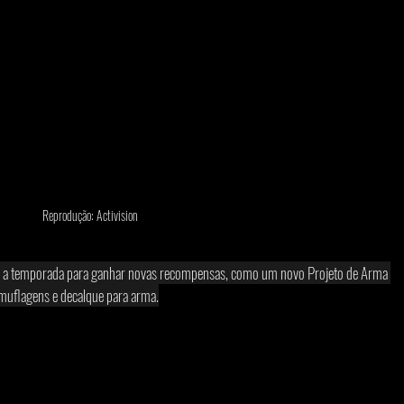
Reprodução: Activision
nte a temporada para ganhar novas recompensas, como um novo Projeto de Arma 
amuflagens e decalque para arma.