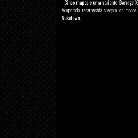
- Cinco mapas e uma variante:
Barrage
 (
temporada recarregada chegam os mapas:
Nuketown
.  