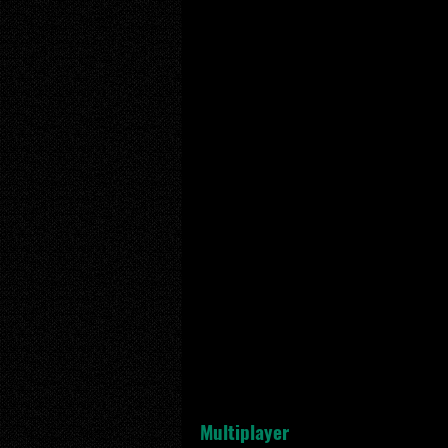
Multiplayer  