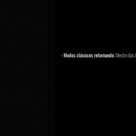
- Modos clássicos retornando:
 Mestre das 