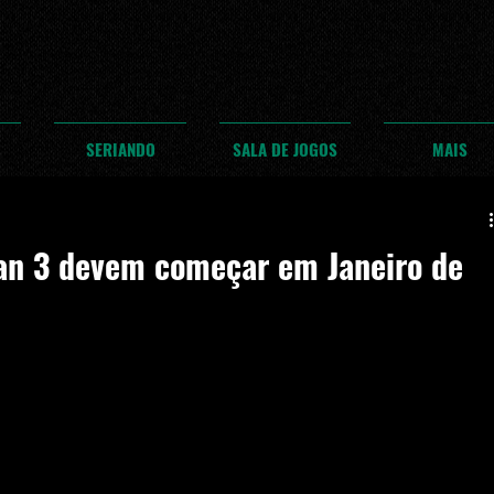
SERIANDO
SALA DE JOGOS
MAIS
an 3 devem começar em Janeiro de