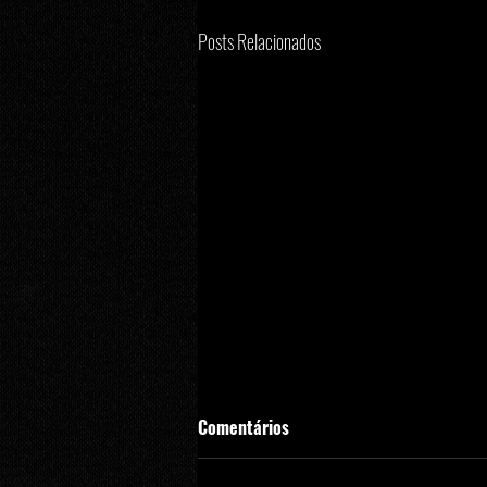
Posts Relacionados
Comentários