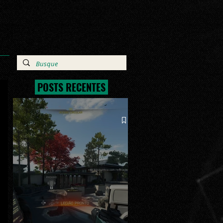
POSTS RECENTES