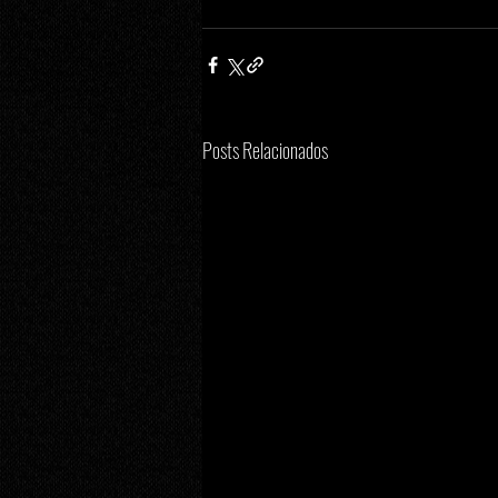
Posts Relacionados