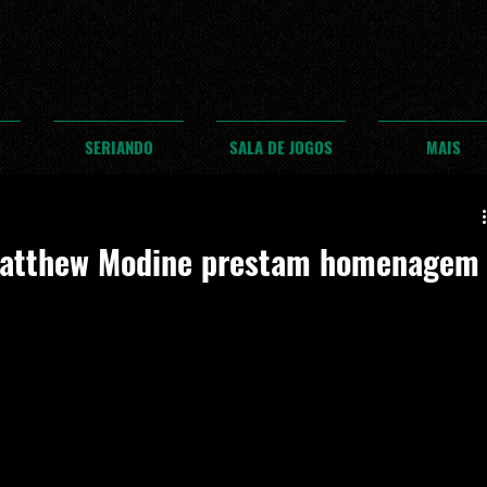
SERIANDO
SALA DE JOGOS
MAIS
 Matthew Modine prestam homenagem