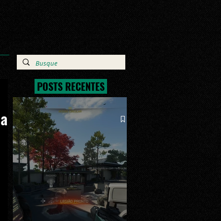
POSTS RECENTES
 a