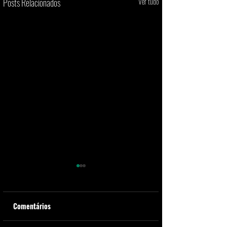
Posts Relacionados
Ver tudo
Comentários