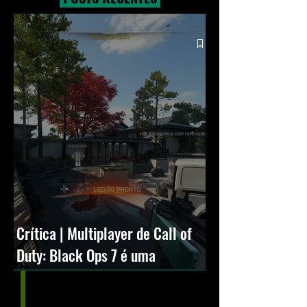
Crítica | Multiplayer de Call of
Duty: Black Ops 7 é uma
experiência positiva, divertida e
viciante