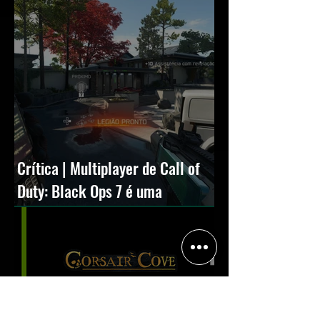
Crítica | Multiplayer de Call of
Duty: Black Ops 7 é uma
experiência positiva, divertida e
viciante