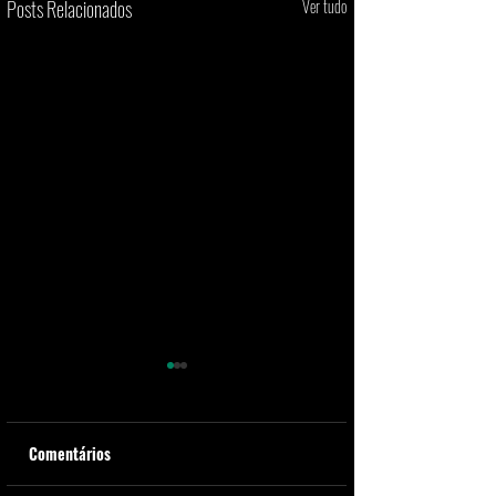
Posts Relacionados
Ver tudo
Comentários