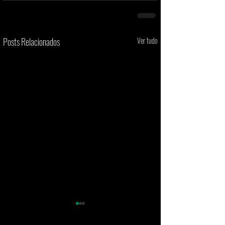
Posts Relacionados
Ver tudo