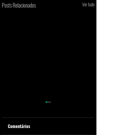
Posts Relacionados
Ver tudo
Comentários