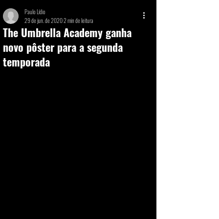
Paulo Lídio
29 de jun. de 2020
2 min de leitura
The Umbrella Academy ganha
novo pôster para a segunda
temporada