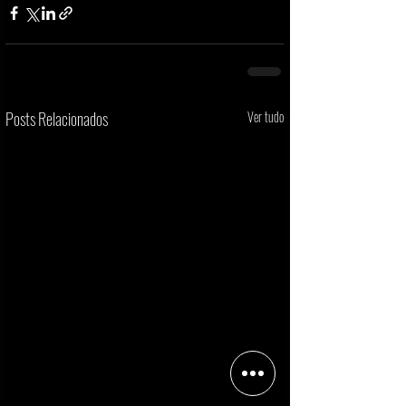
Posts Relacionados
Ver tudo