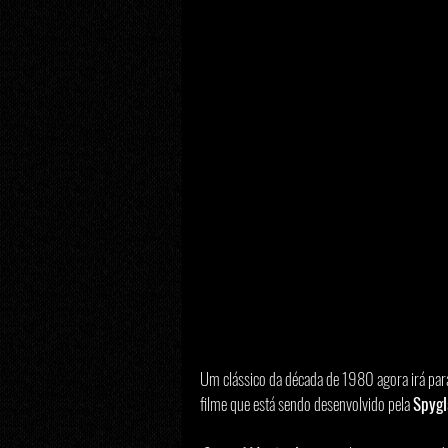
Um clássico da década de 1980 agora irá par
filme que está sendo desenvolvido pela 
Spygl