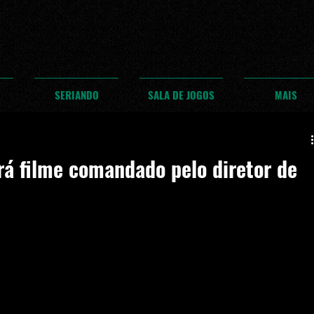
SERIANDO
SALA DE JOGOS
MAIS
á filme comandado pelo diretor de