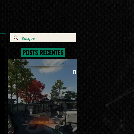
POSTS RECENTES