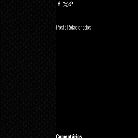
Posts Relacionados
Comentários