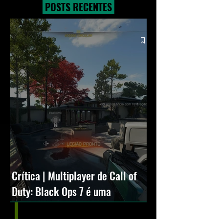
Flash
POSTS RECENTES
Crítica | Multiplayer de Call of
Duty: Black Ops 7 é uma
experiência positiva, divertida e