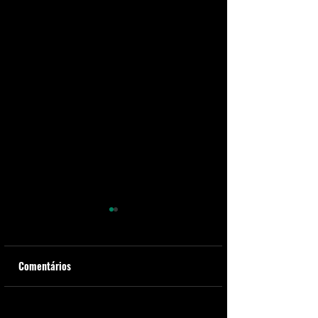
Comentários