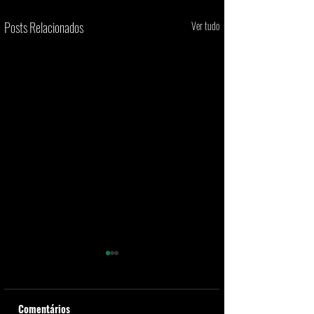
Posts Relacionados
Ver tudo
Comentários