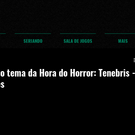
SERIANDO
SALA DE JOGOS
MAIS
o tema da Hora do Horror: Tenebris 
es