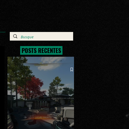
POSTS RECENTES
-