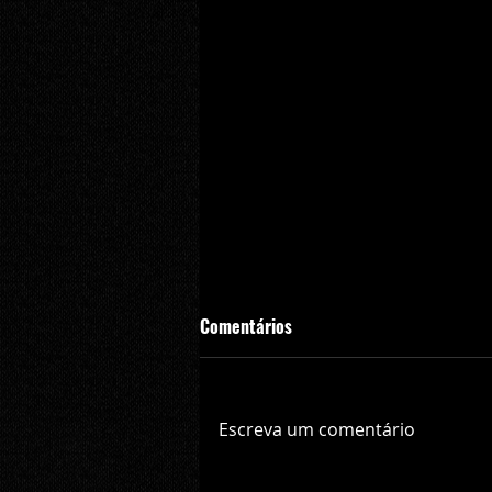
Comentários
Escreva um comentário