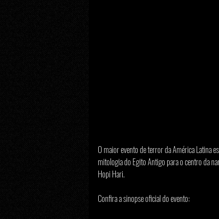
O maior evento de terror da América Latina e
mitologia do Egito Antigo para o centro da n
Hopi Hari.
Confira a sinopse oficial do evento: