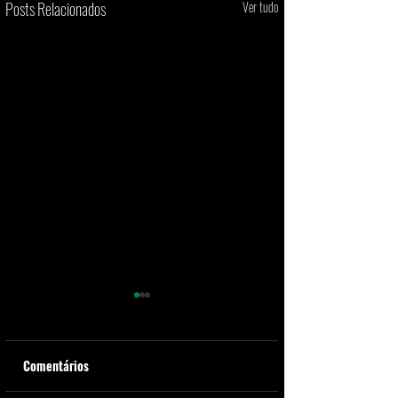
Posts Relacionados
Ver tudo
Comentários