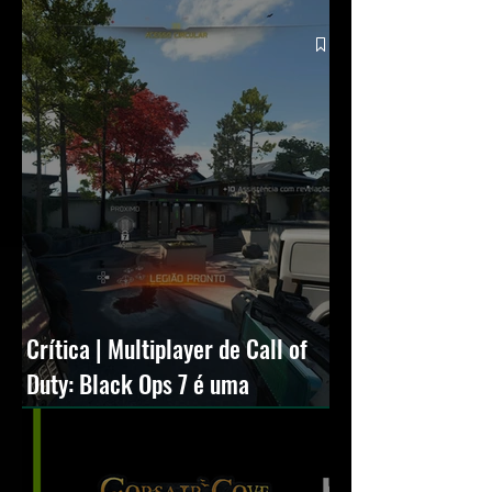
Crítica | Multiplayer de Call of
Duty: Black Ops 7 é uma
experiência positiva, divertida e
viciante