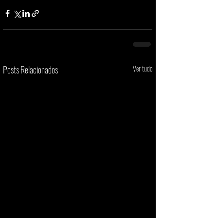
Posts Relacionados
Ver tudo