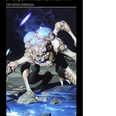
com armas poderosas.