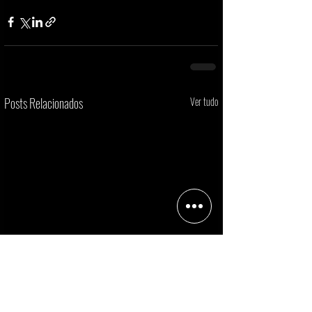
Posts Relacionados
Ver tudo