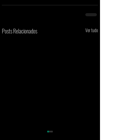
Posts Relacionados
Ver tudo