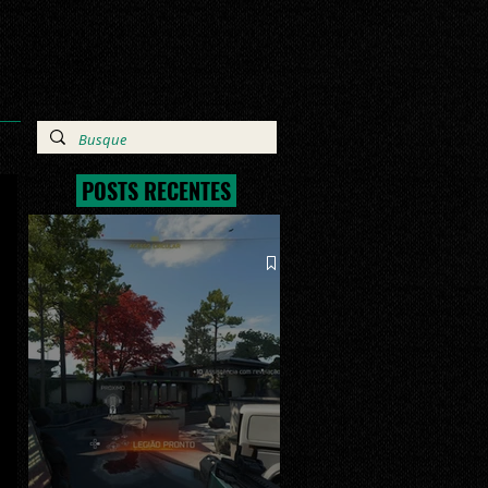
POSTS RECENTES