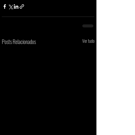
Posts Relacionados
Ver tudo