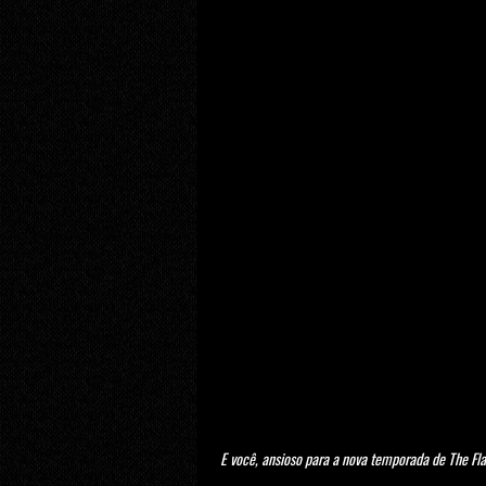
E você, ansioso para a nova temporada de The Fla