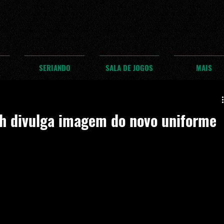
SERIANDO
SALA DE JOGOS
MAIS
ash divulga imagem do novo uniforme