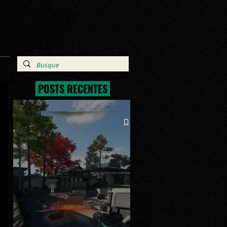
POSTS RECENTES