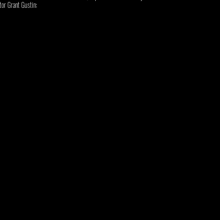
tor Grant Gustin: