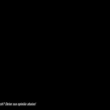
sh? Deixe sua opinião abaixo!