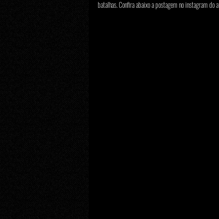
batalhas. Confira abaixo a postagem no instagram do a