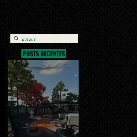
POSTS RECENTES