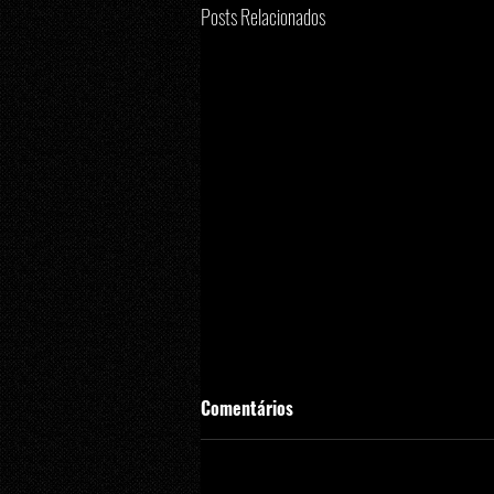
Posts Relacionados
Comentários