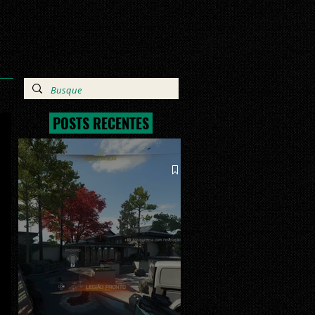
POSTS RECENTES