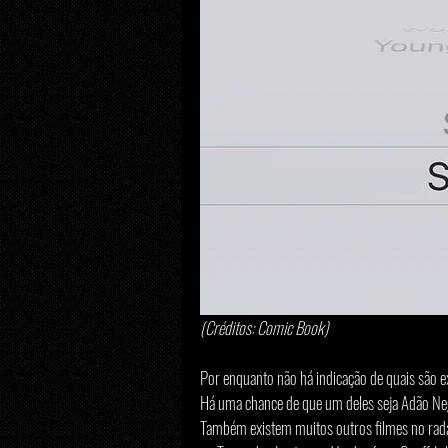
(Créditos: Comic Book)
Por enquanto não há indicação de quais são e
Há uma chance de que um deles seja Adão Neg
Também existem muitos outros filmes no rad